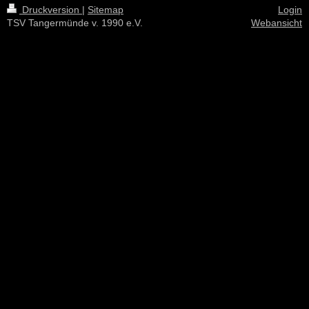
Druckversion
|
Sitemap
Login
TSV Tangermünde v. 1990 e.V.
Webansicht