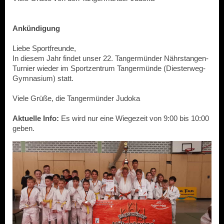
Ankündigung
Liebe Sportfreunde,
In diesem Jahr findet unser 22. Tangermünder Nährstangen-
Turnier wieder im Sportzentrum Tangermünde (Diesterweg-
Gymnasium) statt.
Viele Grüße, die Tangermünder Judoka
Aktuelle Info:
Es wird nur eine Wiegezeit von 9:00 bis 10:00
geben.