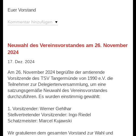
Euer Vorstand
Kommentar hinzufügen
Neuwahl des Vereinsvorstandes am 26. November
2024
17. Dez. 2024
Am 26. November 2024 begrüßte der amtierende
Vorsitzende des TSV Tangermünde von 1990 e.V. die
Teilnehmer zur Delegiertenversammlung, um eine
satzungsgemäße Neuwahl des Vereinsvorstandes
durchzuführen. Es wurden einstimmig gewählt:
1. Vorsitzender: Werner Gehlhar
Stellvertretender Vorsitzender: Ingo Riedel
Schatzmeister: Marcel Kujawski
Wir gratulieren dem gesamten Vorstand zur Wahl und