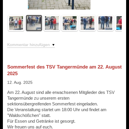
Kommentar hinzufügen
Sommerfest des TSV Tangermünde am 22. August
2025
12. Aug. 2025
Am 22. August sind alle erwachsenen Mitglieder des TSV
Tangermünde zu unserem ersten
sektionsübergreifenden Sommerfest eingeladen.
Die Veranstaltung startet um 18:00 Uhr und findet am
"Waldschößchen" statt.
Für Essen und Getränke ist gesorgt.
Wir freuen uns auf euch.