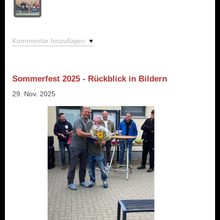
Kommentar hinzufügen
Sommerfest 2025 - Rückblick in Bildern
29. Nov. 2025