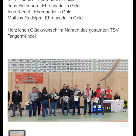
Jens Hoffmann - Ehrennadel in Gold
Ingo Riedel - Ehrennadel in Gold
Mathias Rudolph - Ehrennadel in Gold
Herzlichen Glückwunsch im Namen des gesamten TSV
Tangermünde!