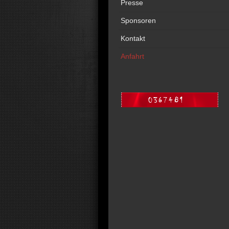
Presse
Sponsoren
Kontakt
Anfahrt