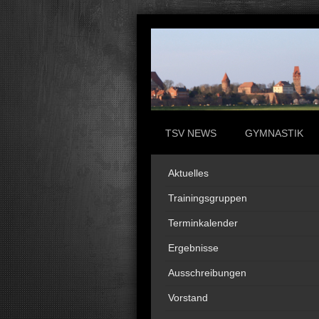
TSV NEWS
GYMNASTIK
Aktuelles
Trainingsgruppen
Terminkalender
Ergebnisse
Ausschreibungen
Vorstand